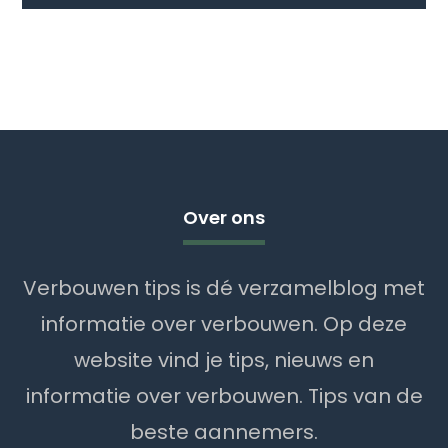
Over ons
Verbouwen tips is dé verzamelblog met
informatie over verbouwen. Op deze
website vind je tips, nieuws en
informatie over verbouwen. Tips van de
beste aannemers.