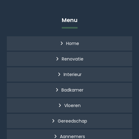
Menu
Home
Renovatie
Interieur
Badkamer
Vloeren
Gereedschap
Aannemers