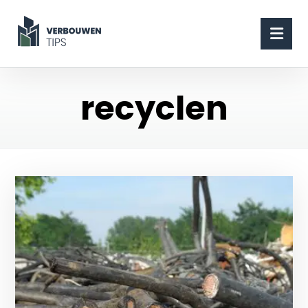
recyclen