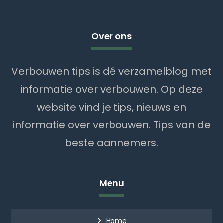
Over ons
Verbouwen tips is dé verzamelblog met
informatie over verbouwen. Op deze
website vind je tips, nieuws en
informatie over verbouwen. Tips van de
beste aannemers.
Menu
Home