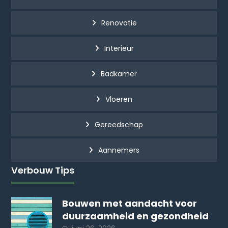
Renovatie
Interieur
Badkamer
Vloeren
Gereedschap
Aannemers
Verbouw Tips
Bouwen met aandacht voor
duurzaamheid en gezondheid