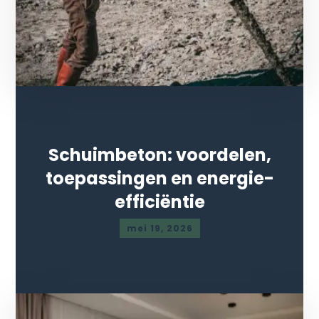
Schuimbeton: voordelen,
toepassingen en energie-
efficiëntie
mei 19, 2026