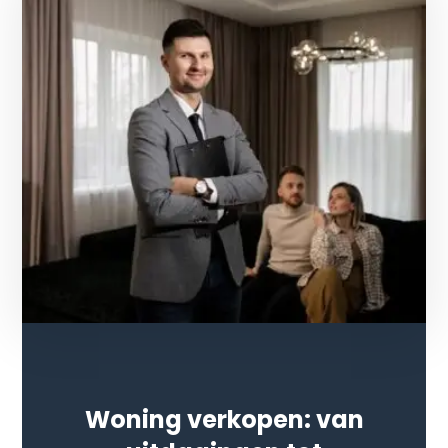
Woning verkopen: van