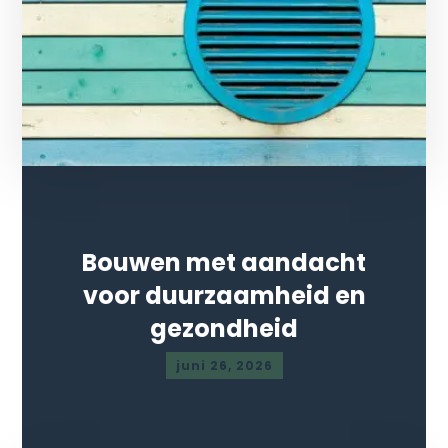
Bouwen met aandacht
voor duurzaamheid en
gezondheid
juni 26, 2026