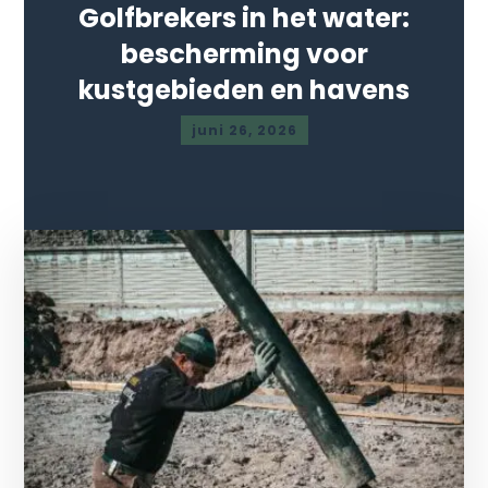
Golfbrekers in het water:
bescherming voor
kustgebieden en havens
juni 26, 2026