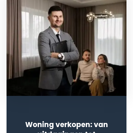
Woning verkopen: van