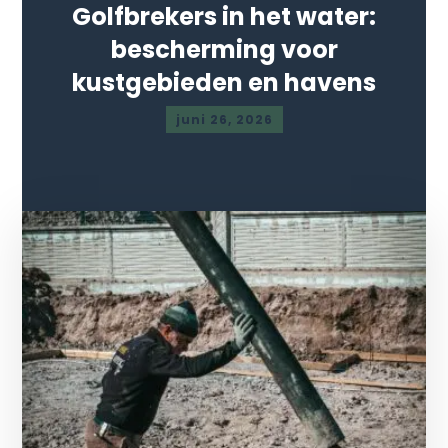
Golfbrekers in het water:
bescherming voor
kustgebieden en havens
juni 26, 2026