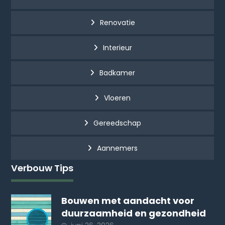
Renovatie
Interieur
Badkamer
Vloeren
Gereedschap
Aannemers
Verbouw Tips
Bouwen met aandacht voor
duurzaamheid en gezondheid