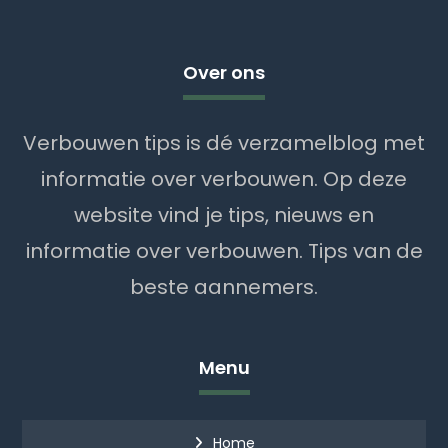
Over ons
Verbouwen tips is dé verzamelblog met
informatie over verbouwen. Op deze
website vind je tips, nieuws en
informatie over verbouwen. Tips van de
beste aannemers.
Menu
Home