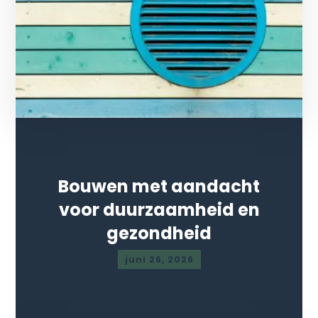
Bouwen met aandacht
voor duurzaamheid en
gezondheid
juni 26, 2026