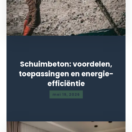
Schuimbeton: voordelen,
toepassingen en energie-
efficiëntie
mei 19, 2026