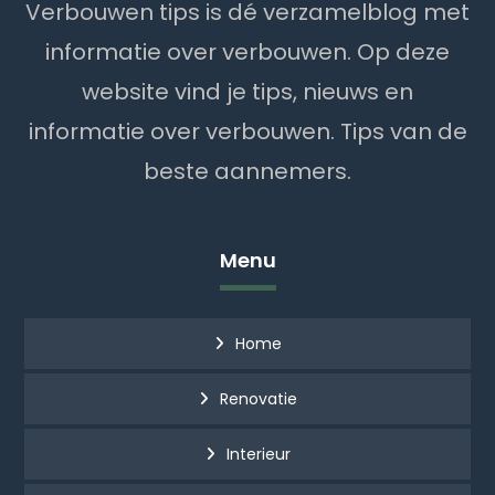
Verbouwen tips is dé verzamelblog met
informatie over verbouwen. Op deze
website vind je tips, nieuws en
informatie over verbouwen. Tips van de
beste aannemers.
Menu
Home
Renovatie
Interieur