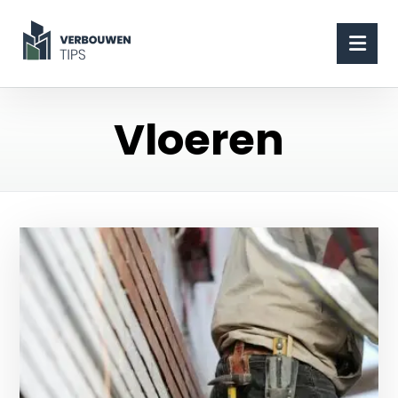
Vloeren