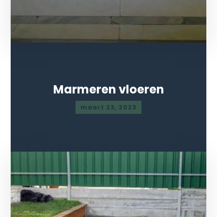
Marmeren vloeren
maart 23, 2023