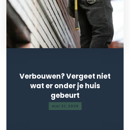
Verbouwen? Vergeet niet
wat er onder je huis
gebeurt
mei 21, 2025