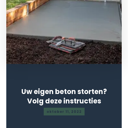
Uw eigen beton storten?
Volg deze instructies
oktober 11, 2022