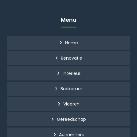
Menu
Home
Renovatie
Interieur
Badkamer
Vloeren
Gereedschap
Aannemers