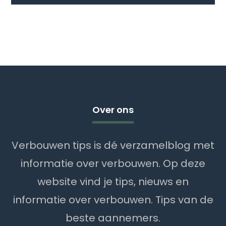
Over ons
Verbouwen tips is dé verzamelblog met
informatie over verbouwen. Op deze
website vind je tips, nieuws en
informatie over verbouwen. Tips van de
beste aannemers.