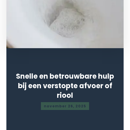
Snelle en betrouwbare hulp
bij een verstopte afvoer of
riool
november 26, 2025