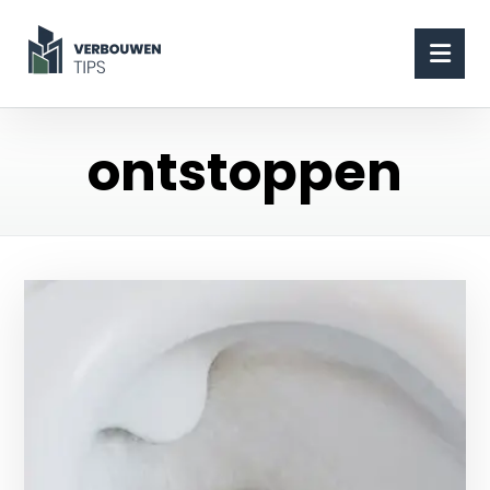
ontstoppen