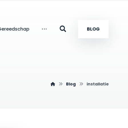
Gereedschap
BLOG
Blog
installatie