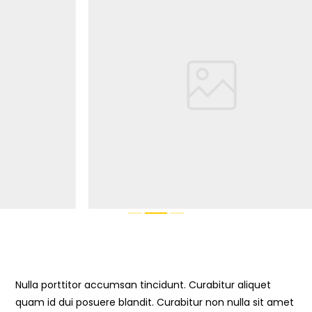
Nulla porttitor accumsan tincidunt. Curabitur aliquet
quam id dui posuere blandit. Curabitur non nulla sit amet