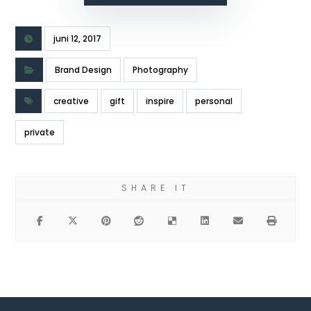
juni 12, 2017
Brand Design
Photography
creative
gift
inspire
personal
private