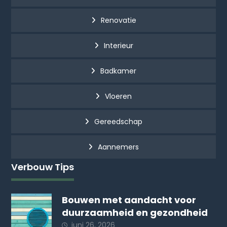
Renovatie
Interieur
Badkamer
Vloeren
Gereedschap
Aannemers
Verbouw Tips
Bouwen met aandacht voor
duurzaamheid en gezondheid
juni 26, 2026