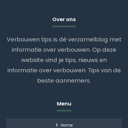
Over ons
Verbouwen tips is dé verzamelblog met
informatie over verbouwen. Op deze
website vind je tips, nieuws en
informatie over verbouwen. Tips van de
beste aannemers.
Menu
Home