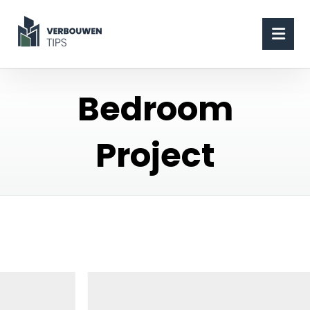
Bedroom
Project