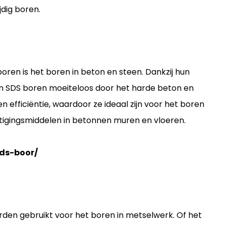
dig boren.
oren is het boren in beton en steen. Dankzij hun
n SDS boren moeiteloos door het harde beton en
n efficiëntie, waardoor ze ideaal zijn voor het boren
tigingsmiddelen in betonnen muren en vloeren.
ds-boor/
den gebruikt voor het boren in metselwerk. Of het