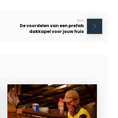
Next
De voordelen van een prefab
dakkapel voor jouw huis