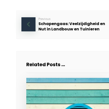
Previous
Schapengaas: Veelzijdigheid en
Nut in Landbouw en Tuinieren
Related Posts ...