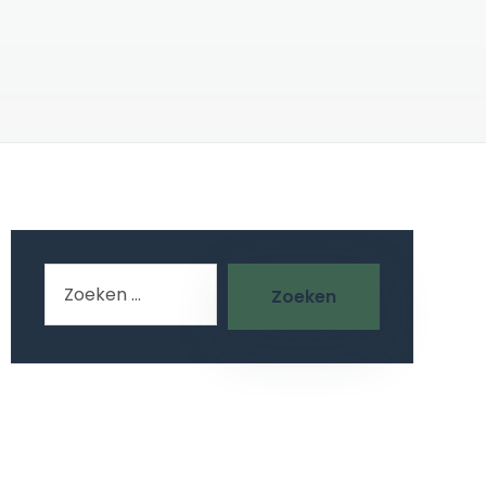
Zoeken