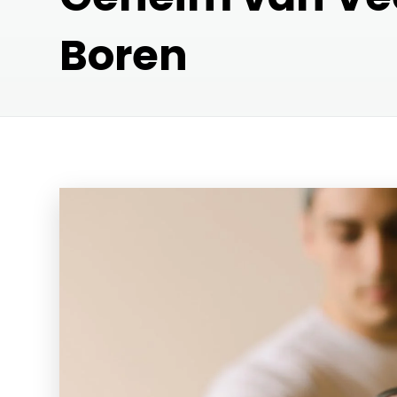
Boren