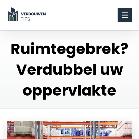
Ruimtegebrek?
Verdubbel uw
oppervlakte