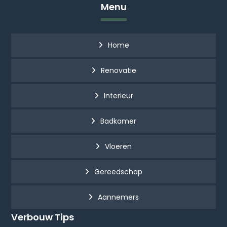
Menu
Home
Renovatie
Interieur
Badkamer
Vloeren
Gereedschap
Aannemers
Verbouw Tips