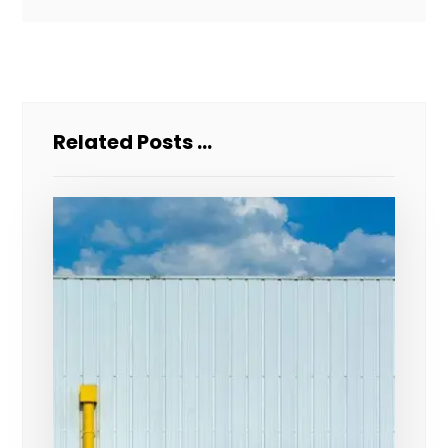
Related Posts ...