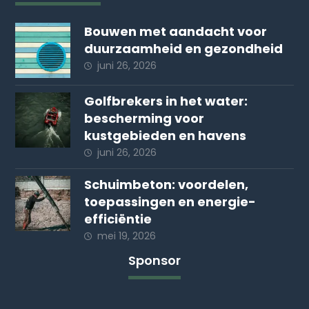
Bouwen met aandacht voor
duurzaamheid en gezondheid
juni 26, 2026
Golfbrekers in het water:
bescherming voor
kustgebieden en havens
juni 26, 2026
Schuimbeton: voordelen,
toepassingen en energie-
efficiëntie
mei 19, 2026
Sponsor