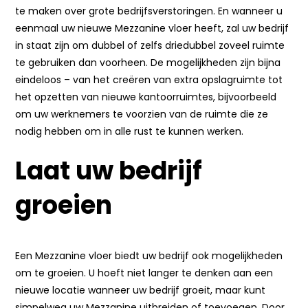
te maken over grote bedrijfsverstoringen. En wanneer u
eenmaal uw nieuwe Mezzanine vloer heeft, zal uw bedrijf
in staat zijn om dubbel of zelfs driedubbel zoveel ruimte
te gebruiken dan voorheen. De mogelijkheden zijn bijna
eindeloos – van het creëren van extra opslagruimte tot
het opzetten van nieuwe kantoorruimtes, bijvoorbeeld
om uw werknemers te voorzien van de ruimte die ze
nodig hebben om in alle rust te kunnen werken.
Laat uw bedrijf
groeien
Een Mezzanine vloer biedt uw bedrijf ook mogelijkheden
om te groeien. U hoeft niet langer te denken aan een
nieuwe locatie wanneer uw bedrijf groeit, maar kunt
simpelweg uw Mezzanine uitbreiden of toevoegen. Door