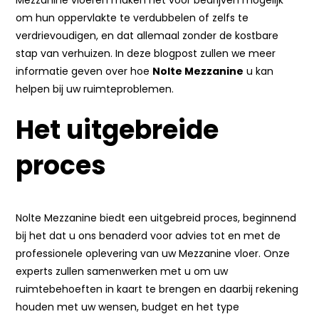
om hun oppervlakte te verdubbelen of zelfs te
verdrievoudigen, en dat allemaal zonder de kostbare
stap van verhuizen. In deze blogpost zullen we meer
informatie geven over hoe
Nolte Mezzanine
u kan
helpen bij uw ruimteproblemen.
Het uitgebreide
proces
Nolte Mezzanine biedt een uitgebreid proces, beginnend
bij het dat u ons benaderd voor advies tot en met de
professionele oplevering van uw Mezzanine vloer. Onze
experts zullen samenwerken met u om uw
ruimtebehoeften in kaart te brengen en daarbij rekening
houden met uw wensen, budget en het type