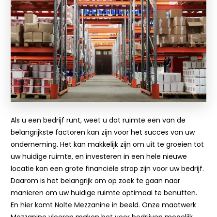
Als u een bedrijf runt, weet u dat ruimte een van de
belangrijkste factoren kan zijn voor het succes van uw
onderneming. Het kan makkelijk zijn om uit te groeien tot
uw huidige ruimte, en investeren in een hele nieuwe
locatie kan een grote financiële strop zijn voor uw bedrijf.
Daarom is het belangrijk om op zoek te gaan naar
manieren om uw huidige ruimte optimaal te benutten.
En hier komt Nolte Mezzanine in beeld. Onze maatwerk
Mezzanine vloeren maken het voor bedrijven mogelijk