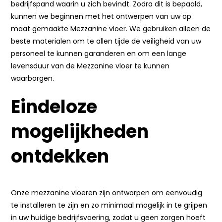
bedrijfspand waarin u zich bevindt. Zodra dit is bepaald,
kunnen we beginnen met het ontwerpen van uw op
maat gemaakte Mezzanine vloer. We gebruiken alleen de
beste materialen om te allen tijde de veiligheid van uw
personeel te kunnen garanderen en om een lange
levensduur van de Mezzanine vloer te kunnen
waarborgen.
Eindeloze
mogelijkheden
ontdekken
Onze mezzanine vloeren zijn ontworpen om eenvoudig
te installeren te zijn en zo minimaal mogelijk in te grijpen
in uw huidige bedrijfsvoering, zodat u geen zorgen hoeft