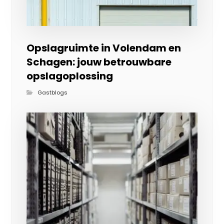
Opslagruimte in Volendam en
Schagen: jouw betrouwbare
opslagoplossing
Gastblogs