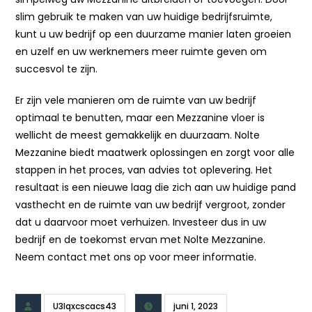
slim gebruik te maken van uw huidige bedrijfsruimte,
kunt u uw bedrijf op een duurzame manier laten groeien
en uzelf en uw werknemers meer ruimte geven om
succesvol te zijn.
Er zijn vele manieren om de ruimte van uw bedrijf
optimaal te benutten, maar een Mezzanine vloer is
wellicht de meest gemakkelijk en duurzaam. Nolte
Mezzanine biedt maatwerk oplossingen en zorgt voor alle
stappen in het proces, van advies tot oplevering. Het
resultaat is een nieuwe laag die zich aan uw huidige pand
vasthecht en de ruimte van uw bedrijf vergroot, zonder
dat u daarvoor moet verhuizen. Investeer dus in uw
bedrijf en de toekomst ervan met Nolte Mezzanine.
Neem contact met ons op voor meer informatie.
U3lqxcscacs43
juni 1, 2023