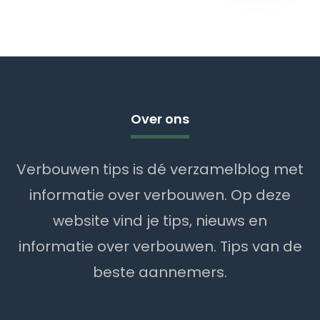
Over ons
Verbouwen tips is dé verzamelblog met
informatie over verbouwen. Op deze
website vind je tips, nieuws en
informatie over verbouwen. Tips van de
beste aannemers.