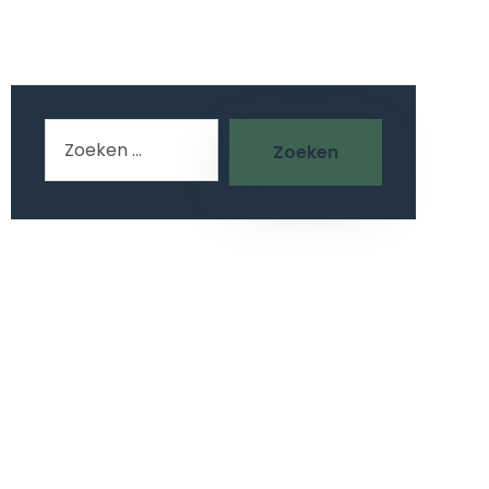
Zoeken