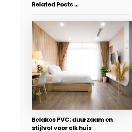
Related Posts ...
Belakos PVC: duurzaam en
stijlvol voor elk huis