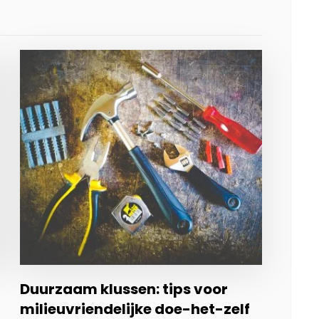
Duurzaam klussen: tips voor
milieuvriendelijke doe-het-zelf