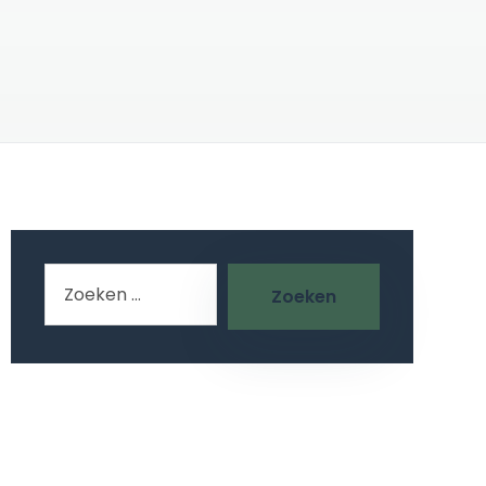
Zoeken