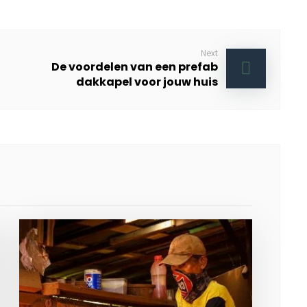
Next
De voordelen van een prefab
dakkapel voor jouw huis