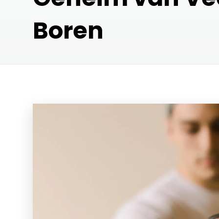
Boren