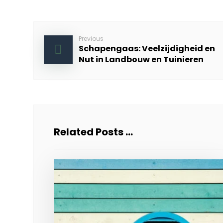
Previous
Schapengaas: Veelzijdigheid en
Nut in Landbouw en Tuinieren
Related Posts ...