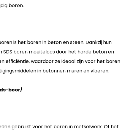
dig boren.
oren is het boren in beton en steen. Dankzij hun
n SDS boren moeiteloos door het harde beton en
n efficiëntie, waardoor ze ideaal zijn voor het boren
tigingsmiddelen in betonnen muren en vloeren.
ds-boor/
den gebruikt voor het boren in metselwerk. Of het