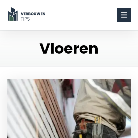
Vloeren