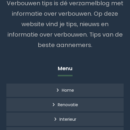
Verbouwen tips is dé verzamelblog met
informatie over verbouwen. Op deze
website vind je tips, nieuws en
informatie over verbouwen. Tips van de
beste aannemers.
Menu
Home
Renovatie
Interieur