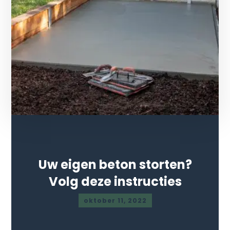
Uw eigen beton storten?
Volg deze instructies
oktober 11, 2022