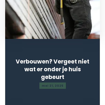
Verbouwen? Vergeet niet
wat er onder je huis
gebeurt
mei 21, 2025