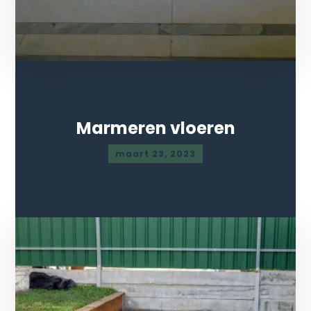
Marmeren vloeren
maart 23, 2023