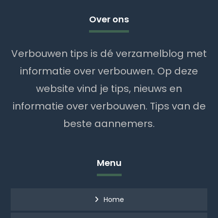
Over ons
Verbouwen tips is dé verzamelblog met
informatie over verbouwen. Op deze
website vind je tips, nieuws en
informatie over verbouwen. Tips van de
beste aannemers.
Menu
Home