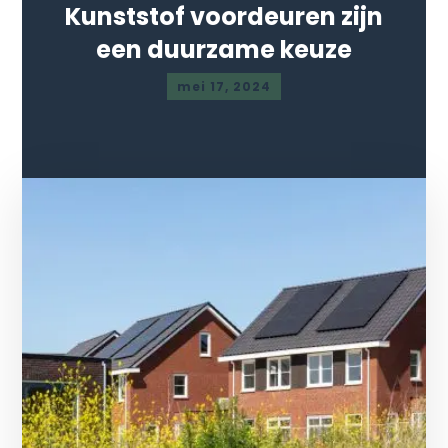
Kunststof voordeuren zijn
een duurzame keuze
mei 17, 2024