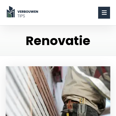
Renovatie