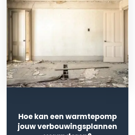
Hoe kan een warmtepomp
jouw verbouwingsplannen