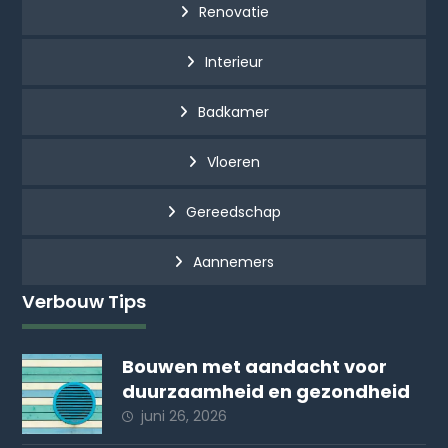
Renovatie
Interieur
Badkamer
Vloeren
Gereedschap
Aannemers
Verbouw Tips
Bouwen met aandacht voor
duurzaamheid en gezondheid
juni 26, 2026