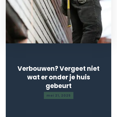
Verbouwen? Vergeet niet
wat er onder je huis
gebeurt
mei 21, 2025