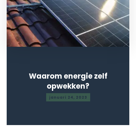
Waarom energie zelf
opwekken?
januari 24, 2023