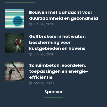
Bouwen met aandacht voor
duurzaamheid en gezondheid
juni 26, 2026
Golfbrekers in het water:
bescherming voor
kustgebieden en havens
juni 26, 2026
Schuimbeton: voordelen,
toepassingen en energie-
efficiëntie
mei 19, 2026
Sponsor