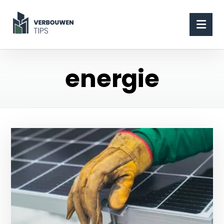
energie