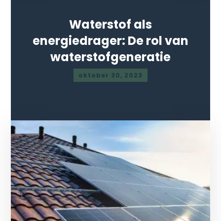
Waterstof als
energiedrager: De rol van
waterstofgeneratie
oktober 30, 2023