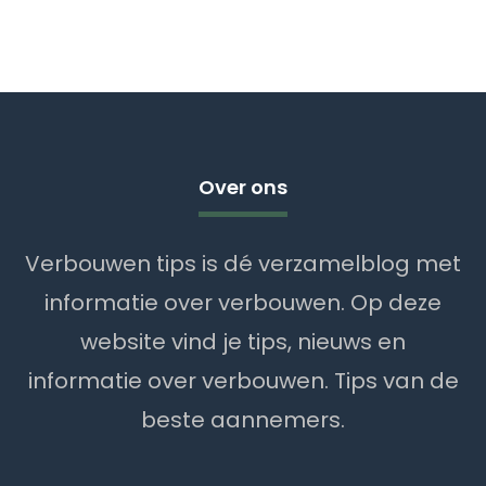
Over ons
Verbouwen tips is dé verzamelblog met
informatie over verbouwen. Op deze
website vind je tips, nieuws en
informatie over verbouwen. Tips van de
beste aannemers.