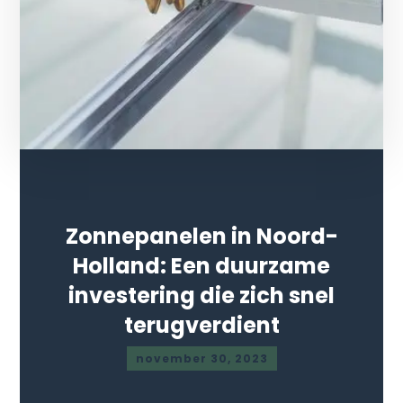
Zonnepanelen in Noord-
Holland: Een duurzame
investering die zich snel
terugverdient
november 30, 2023