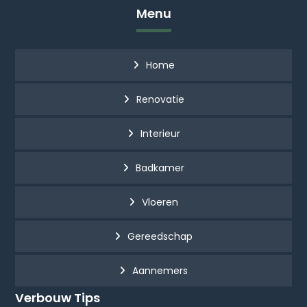
Menu
Home
Renovatie
Interieur
Badkamer
Vloeren
Gereedschap
Aannemers
Verbouw Tips