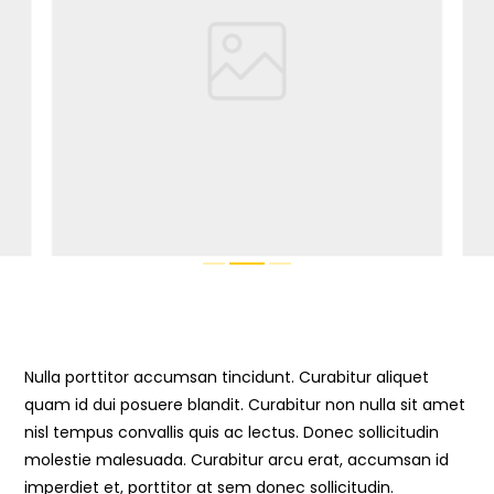
Nulla porttitor accumsan tincidunt. Curabitur aliquet
quam id dui posuere blandit. Curabitur non nulla sit amet
nisl tempus convallis quis ac lectus. Donec sollicitudin
molestie malesuada. Curabitur arcu erat, accumsan id
imperdiet et, porttitor at sem donec sollicitudin.