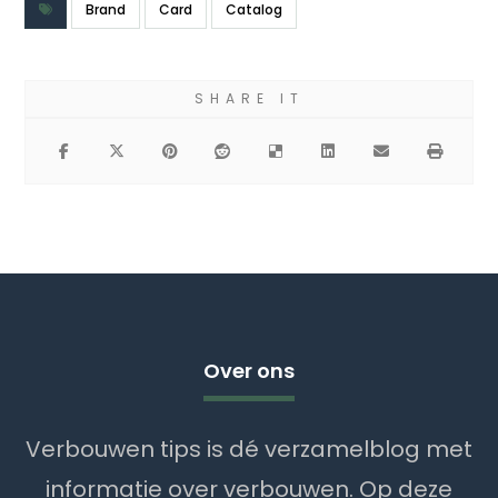
Brand
Card
Catalog
Over ons
Verbouwen tips is dé verzamelblog met
informatie over verbouwen. Op deze