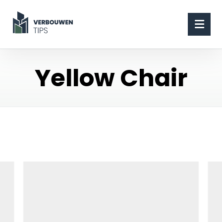
Yellow Chair