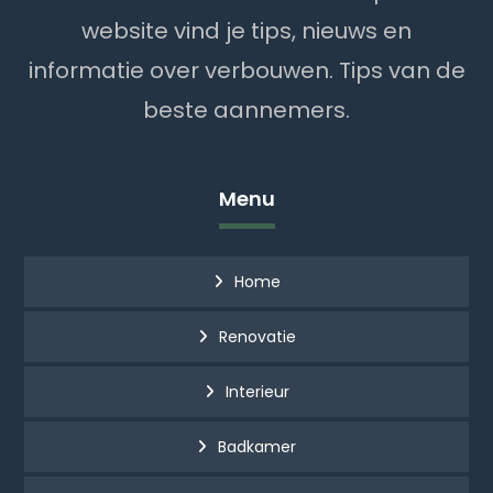
website vind je tips, nieuws en
informatie over verbouwen. Tips van de
beste aannemers.
Menu
Home
Renovatie
Interieur
Badkamer