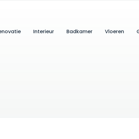
enovatie
Interieur
Badkamer
Vloeren