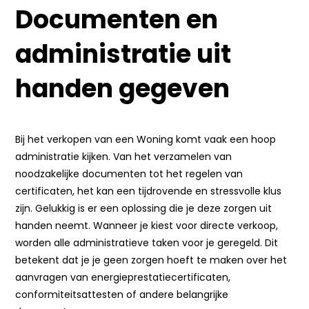
Documenten en
administratie uit
handen gegeven
Bij het verkopen van een Woning komt vaak een hoop
administratie kijken. Van het verzamelen van
noodzakelijke documenten tot het regelen van
certificaten, het kan een tijdrovende en stressvolle klus
zijn. Gelukkig is er een oplossing die je deze zorgen uit
handen neemt. Wanneer je kiest voor directe verkoop,
worden alle administratieve taken voor je geregeld. Dit
betekent dat je je geen zorgen hoeft te maken over het
aanvragen van energieprestatiecertificaten,
conformiteitsattesten of andere belangrijke