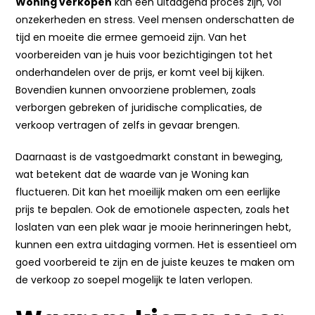
Woning verkopen
kan een uitdagend proces zijn, vol
onzekerheden en stress. Veel mensen onderschatten de
tijd en moeite die ermee gemoeid zijn. Van het
voorbereiden van je huis voor bezichtigingen tot het
onderhandelen over de prijs, er komt veel bij kijken.
Bovendien kunnen onvoorziene problemen, zoals
verborgen gebreken of juridische complicaties, de
verkoop vertragen of zelfs in gevaar brengen.
Daarnaast is de vastgoedmarkt constant in beweging,
wat betekent dat de waarde van je Woning kan
fluctueren. Dit kan het moeilijk maken om een eerlijke
prijs te bepalen. Ook de emotionele aspecten, zoals het
loslaten van een plek waar je mooie herinneringen hebt,
kunnen een extra uitdaging vormen. Het is essentieel om
goed voorbereid te zijn en de juiste keuzes te maken om
de verkoop zo soepel mogelijk te laten verlopen.