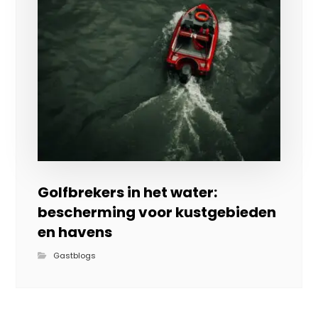
Golfbrekers in het water:
bescherming voor kustgebieden
en havens
Gastblogs