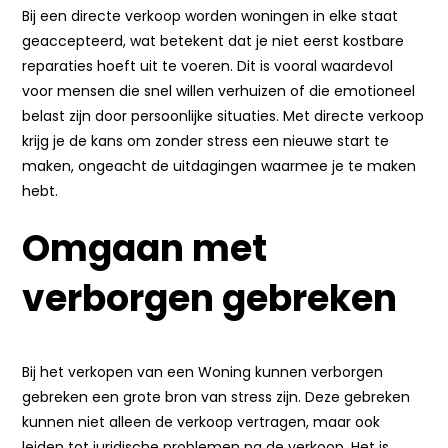
Bij een directe verkoop worden woningen in elke staat
geaccepteerd, wat betekent dat je niet eerst kostbare
reparaties hoeft uit te voeren. Dit is vooral waardevol
voor mensen die snel willen verhuizen of die emotioneel
belast zijn door persoonlijke situaties. Met directe verkoop
krijg je de kans om zonder stress een nieuwe start te
maken, ongeacht de uitdagingen waarmee je te maken
hebt.
Omgaan met
verborgen gebreken
Bij het verkopen van een Woning kunnen verborgen
gebreken een grote bron van stress zijn. Deze gebreken
kunnen niet alleen de verkoop vertragen, maar ook
leiden tot juridische problemen na de verkoop. Het is