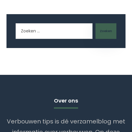
Zoeken
Over ons
Verbouwen tips is dé verzamelblog met