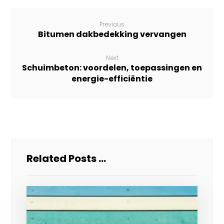
Previous
Bitumen dakbedekking vervangen
Next
Schuimbeton: voordelen, toepassingen en
energie-efficiëntie
Related Posts ...