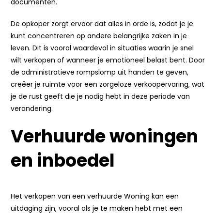
documenten.
De opkoper zorgt ervoor dat alles in orde is, zodat je je
kunt concentreren op andere belangrijke zaken in je
leven. Dit is vooral waardevol in situaties waarin je snel
wilt verkopen of wanneer je emotioneel belast bent. Door
de administratieve rompslomp uit handen te geven,
creëer je ruimte voor een zorgeloze verkoopervaring, wat
je de rust geeft die je nodig hebt in deze periode van
verandering.
Verhuurde woningen
en inboedel
Het verkopen van een verhuurde Woning kan een
uitdaging zijn, vooral als je te maken hebt met een