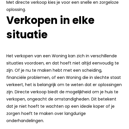
Met directe verkoop kies je voor een snelle en zorgeloze
oplossing.
Verkopen in elke
situatie
Het verkopen van een Woning kan zich in verschillende
situaties voordoen, en dat hoeft niet altijd eenvoudig te
zijn. Of je nu te maken hebt met een scheiding,
financiële problemen, of een Woning die in slechte staat
verkeert, het is belangrijk om te weten dat er oplossingen
zijn. Directe verkoop biedt de mogelijkheid om je huis te
verkopen, ongeacht de omstandigheden. Dit betekent
dat je niet hoeft te wachten op een ideale koper of je
zorgen hoeft te maken over langdurige
onderhandelingen.