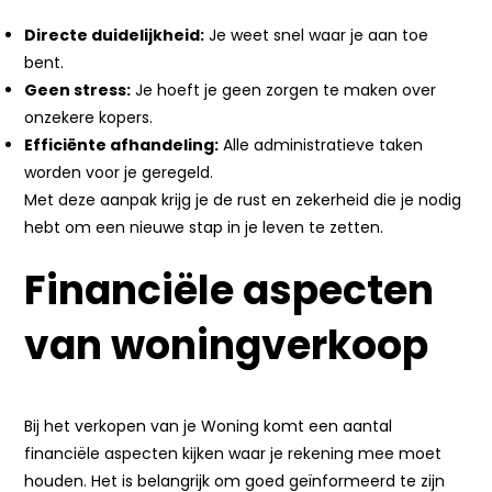
Directe duidelijkheid:
Je weet snel waar je aan toe
bent.
Geen stress:
Je hoeft je geen zorgen te maken over
onzekere kopers.
Efficiënte afhandeling:
Alle administratieve taken
worden voor je geregeld.
Met deze aanpak krijg je de rust en zekerheid die je nodig
hebt om een nieuwe stap in je leven te zetten.
Financiële aspecten
van woningverkoop
Bij het verkopen van je Woning komt een aantal
financiële aspecten kijken waar je rekening mee moet
houden. Het is belangrijk om goed geïnformeerd te zijn