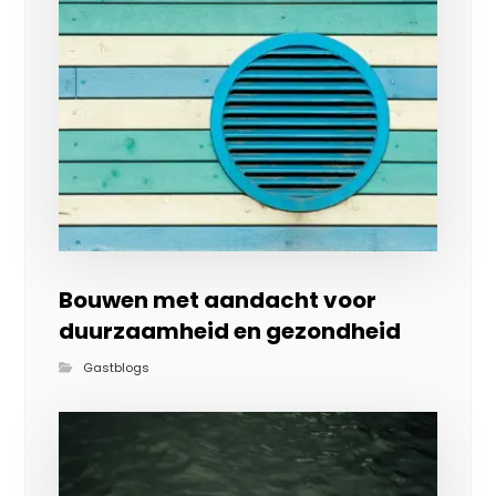
Bouwen met aandacht voor
duurzaamheid en gezondheid
Gastblogs