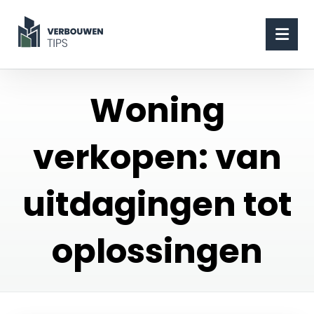
Woning
verkopen: van
uitdagingen tot
oplossingen