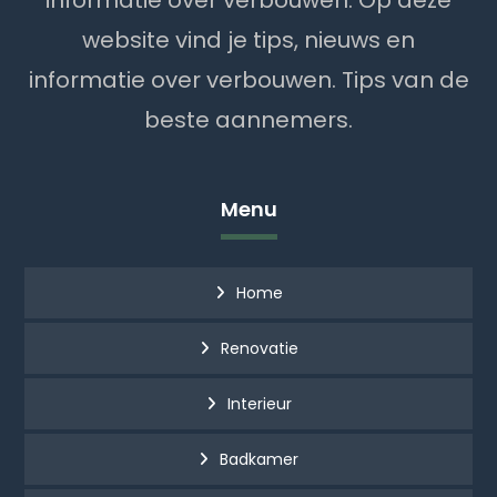
informatie over verbouwen. Op deze
website vind je tips, nieuws en
informatie over verbouwen. Tips van de
beste aannemers.
Menu
Home
Renovatie
Interieur
Badkamer