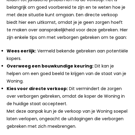
belangrijk om goed voorbereid te zijn en te weten hoe je
met deze situatie kunt omgaan. Een directe verkoop
biedt hier een uitkomst, omdat je je geen zorgen hoeft
te maken over aansprakelijkheid voor deze gebreken. Hier
zijn enkele tips om met verborgen gebreken om te gaan:
Wees eerlijk:
Vermeld bekende gebreken aan potentiële
kopers.
Overweeg een bouwkundige keuring:
Dit kan je
helpen om een goed beeld te krijgen van de staat van je
Woning.
Kies voor directe verkoop:
Dit vermindert de zorgen
over verborgen gebreken, omdat de koper de Woning in
de huidige staat accepteert.
Met deze aanpak kun je de verkoop van je Woning soepel
laten verlopen, ongeacht de uitdagingen die verborgen
gebreken met zich meebrengen.