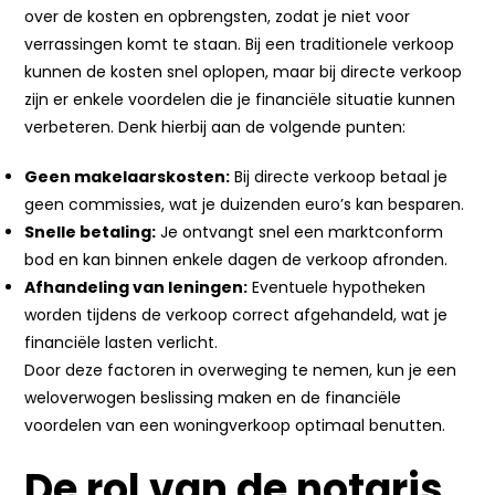
over de kosten en opbrengsten, zodat je niet voor
verrassingen komt te staan. Bij een traditionele verkoop
kunnen de kosten snel oplopen, maar bij directe verkoop
zijn er enkele voordelen die je financiële situatie kunnen
verbeteren. Denk hierbij aan de volgende punten:
Geen makelaarskosten:
Bij directe verkoop betaal je
geen commissies, wat je duizenden euro’s kan besparen.
Snelle betaling:
Je ontvangt snel een marktconform
bod en kan binnen enkele dagen de verkoop afronden.
Afhandeling van leningen:
Eventuele hypotheken
worden tijdens de verkoop correct afgehandeld, wat je
financiële lasten verlicht.
Door deze factoren in overweging te nemen, kun je een
weloverwogen beslissing maken en de financiële
voordelen van een woningverkoop optimaal benutten.
De rol van de notaris