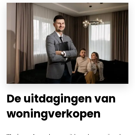
De uitdagingen van
woningverkopen