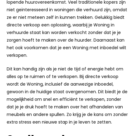
lopende huurovereenkomst. Veel traditionele kopers zijn
niet geïnteresseerd in woningen die verhuurd zijn, omdat
ze er niet meteen zelf in kunnen trekken. Gelukkig biedt
directe verkoop een oplossing, waarbij je Woning in
verhuurde staat kan worden verkocht zonder dat je je
zorgen hoeft te maken over de huurder. Daarnaast kan
het ook voorkomen dat je een Woning met inboedel wilt
verkopen.
Dit kan handig zijn als je niet de tijd of energie hebt om
alles op te ruimen of te verkopen. Bij directe verkoop
wordt de Woning, inclusief de aanwezige inboedel,
gewoon in de huidige staat overgenomen. Dit biedt je de
mogelijkheid om snel en efficiënt te verkopen, zonder
dat je je druk hoeft te maken over het afhandelen van
meubels en andere spullen. Zo krijg je de kans om zonder
extra stress een nieuwe stap in je leven te zetten.