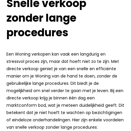
Snelle verkoop
zonder lange
procedures
Een Woning verkopen kan vaak een langdurig en
stressvol proces zijn, maar dat hoeft niet zo te zijn. Met
directe verkoop geniet je van een snelle en efficiënte
manier om je Woning van de hand te doen, zonder de
gebruikelijke lange procedures. Dit biedt je de
mogelijkheid om snel verder te gaan met je leven. Bij een
directe verkoop krijg je binnen één dag een
marktconform bod, wat je meteen duidelijkheid geeft. Dit
betekent dat je niet hoeft te wachten op bezichtigingen
of eindeloze onderhandelingen. Hier zijn enkele voordelen
van snelle verkoop zonder lange procedures: