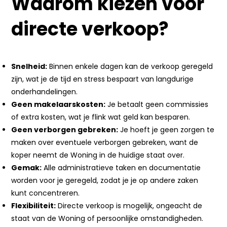
Waarom kiezen voor
directe verkoop?
Snelheid:
Binnen enkele dagen kan de verkoop geregeld
zijn, wat je de tijd en stress bespaart van langdurige
onderhandelingen.
Geen makelaarskosten:
Je betaalt geen commissies
of extra kosten, wat je flink wat geld kan besparen.
Geen verborgen gebreken:
Je hoeft je geen zorgen te
maken over eventuele verborgen gebreken, want de
koper neemt de Woning in de huidige staat over.
Gemak:
Alle administratieve taken en documentatie
worden voor je geregeld, zodat je je op andere zaken
kunt concentreren.
Flexibiliteit:
Directe verkoop is mogelijk, ongeacht de
staat van de Woning of persoonlijke omstandigheden.