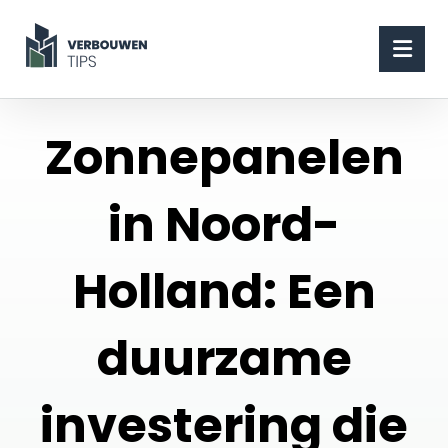
Zonnepanelen
in Noord-
Holland: Een
duurzame
investering die