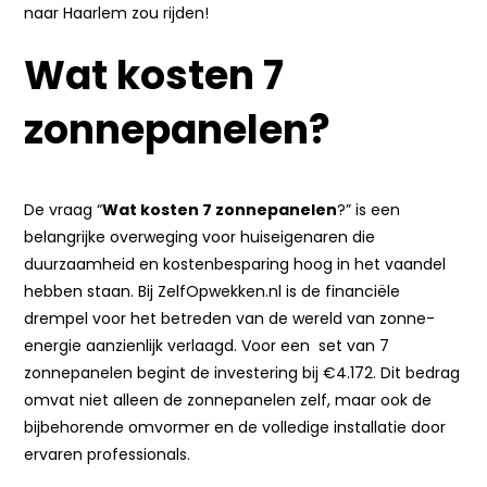
naar Haarlem zou rijden!
Wat kosten 7
zonnepanelen?
De vraag “
Wat kosten 7 zonnepanelen
?” is een
belangrijke overweging voor huiseigenaren die
duurzaamheid en kostenbesparing hoog in het vaandel
hebben staan. Bij ZelfOpwekken.nl is de financiële
drempel voor het betreden van de wereld van zonne-
energie aanzienlijk verlaagd. Voor een set van 7
zonnepanelen begint de investering bij €4.172. Dit bedrag
omvat niet alleen de zonnepanelen zelf, maar ook de
bijbehorende omvormer en de volledige installatie door
ervaren professionals.