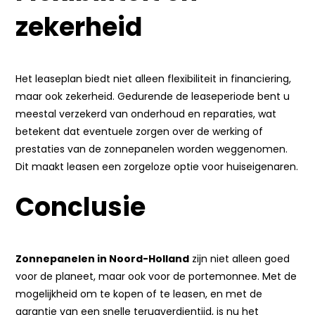
zekerheid
Het leaseplan biedt niet alleen flexibiliteit in financiering,
maar ook zekerheid. Gedurende de leaseperiode bent u
meestal verzekerd van onderhoud en reparaties, wat
betekent dat eventuele zorgen over de werking of
prestaties van de zonnepanelen worden weggenomen.
Dit maakt leasen een zorgeloze optie voor huiseigenaren.
Conclusie
Zonnepanelen in Noord-Holland
zijn niet alleen goed
voor de planeet, maar ook voor de portemonnee. Met de
mogelijkheid om te kopen of te leasen, en met de
garantie van een snelle terugverdientijd, is nu het