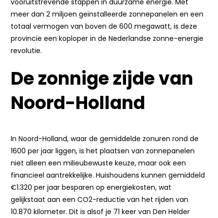
vooruitstrevende stappen in duurzame energie. Met
meer dan 2 miljoen geïnstalleerde zonnepanelen en een
totaal vermogen van boven de 600 megawatt, is deze
provincie een koploper in de Nederlandse zonne-energie
revolutie.
De zonnige zijde van
Noord-Holland
In Noord-Holland, waar de gemiddelde zonuren rond de
1600 per jaar liggen, is het plaatsen van zonnepanelen
niet alleen een milieubewuste keuze, maar ook een
financieel aantrekkelijke. Huishoudens kunnen gemiddeld
€1.320 per jaar besparen op energiekosten, wat
gelijkstaat aan een CO2-reductie van het rijden van
10.870 kilometer. Dit is alsof je 71 keer van Den Helder