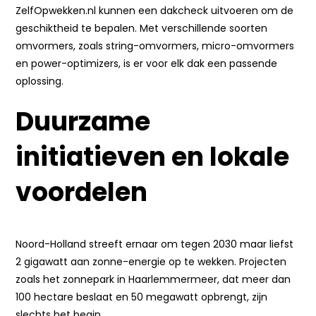
ZelfOpwekken.nl kunnen een dakcheck uitvoeren om de
geschiktheid te bepalen. Met verschillende soorten
omvormers, zoals string-omvormers, micro-omvormers
en power-optimizers, is er voor elk dak een passende
oplossing.
Duurzame
initiatieven en lokale
voordelen
Noord-Holland streeft ernaar om tegen 2030 maar liefst
2 gigawatt aan zonne-energie op te wekken. Projecten
zoals het zonnepark in Haarlemmermeer, dat meer dan
100 hectare beslaat en 50 megawatt opbrengt, zijn
slechts het begin.