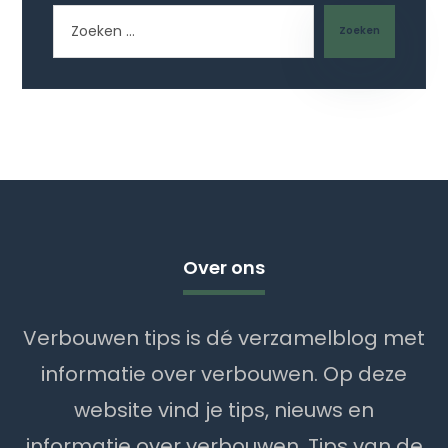
Zoeken
Over ons
Verbouwen tips is dé verzamelblog met
informatie over verbouwen. Op deze
website vind je tips, nieuws en
informatie over verbouwen. Tips van de