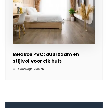
Belakos PVC: duurzaam en
stijlvol voor elk huis
Gastblogs
,
Vloeren