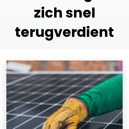
zich snel
terugverdient