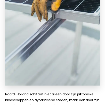
Noord-Holland schittert niet alleen door zijn pittoreske
landschappen en dynamische steden, maar ook door zijn