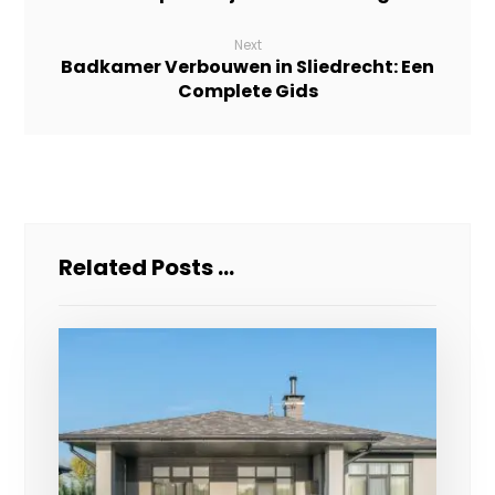
Next
Badkamer Verbouwen in Sliedrecht: Een
Complete Gids
Related Posts ...