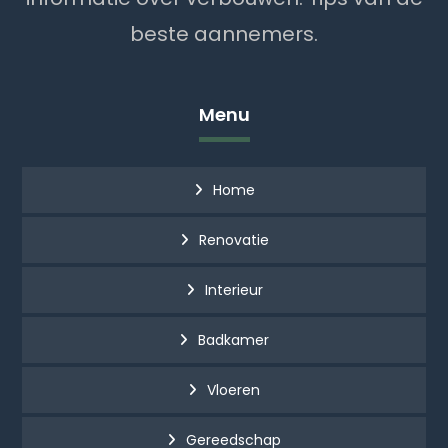
beste aannemers.
Menu
Home
Renovatie
Interieur
Badkamer
Vloeren
Gereedschap