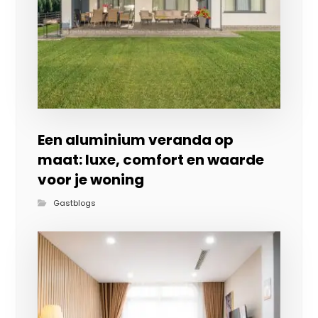
Een aluminium veranda op
maat: luxe, comfort en waarde
voor je woning
Gastblogs