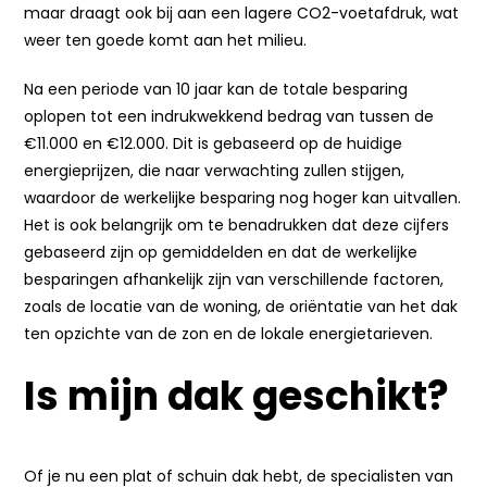
maar draagt ook bij aan een lagere CO2-voetafdruk, wat
weer ten goede komt aan het milieu.
Na een periode van 10 jaar kan de totale besparing
oplopen tot een indrukwekkend bedrag van tussen de
€11.000 en €12.000. Dit is gebaseerd op de huidige
energieprijzen, die naar verwachting zullen stijgen,
waardoor de werkelijke besparing nog hoger kan uitvallen.
Het is ook belangrijk om te benadrukken dat deze cijfers
gebaseerd zijn op gemiddelden en dat de werkelijke
besparingen afhankelijk zijn van verschillende factoren,
zoals de locatie van de woning, de oriëntatie van het dak
ten opzichte van de zon en de lokale energietarieven.
Is mijn dak geschikt?
Of je nu een plat of schuin dak hebt, de specialisten van