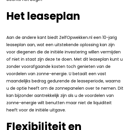
Het leaseplan
Aan de andere kant biedt ZelfOpwekken.nl een 10-jarig
leaseplan aan, wat een uitstekende oplossing kan zijn
voor diegenen die de initiële investering willen vermijden
of niet in staat zijn deze te doen. Met dit leaseplan kunt u
zonder voorafgaande kosten toch genieten van de
voordelen van zonne-energie. U betaalt een vast
maandelijks bedrag gedurende de leaseperiode, waarna
u de optie heeft om de zonnepanelen over te nemen. Dit
kan bijzonder aantrekkelijk zijn als u de voordelen van
zonne-energie wilt benutten maar niet de liquiditeit
heeft voor de initiële uitgave.
Flexibiliteit en